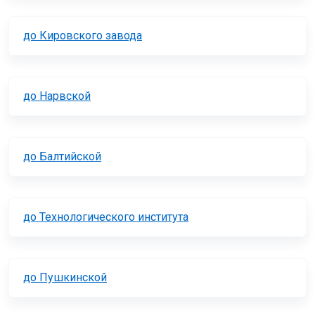
до Кировского завода
до Нарвской
до Балтийской
до Технологического института
до Пушкинской