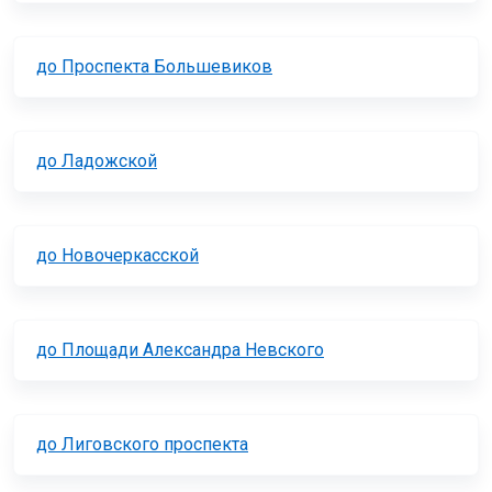
до Проспекта Большевиков
до Ладожской
до Новочеркасской
до Площади Александра Невского
до Лиговского проспекта