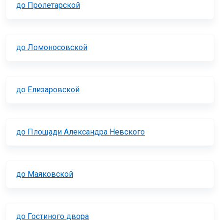
до Пролетарской
до Ломоносовской
до Елизаровской
до Площади Александра Невского
до Маяковской
до Гостиного двора