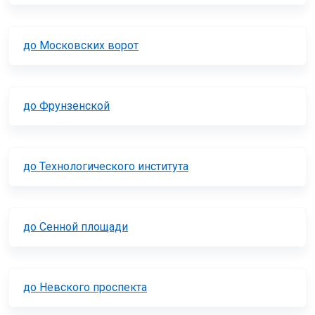
до Московских ворот
до Фрунзенской
до Технологического института
до Сенной площади
до Невского проспекта