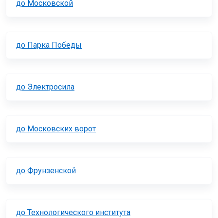
до Московской
до Парка Победы
до Электросила
до Московских ворот
до Фрунзенской
до Технологического института