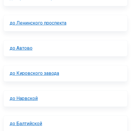
до Ленинского проспекта
до Автово
до Кировского завода
до Нарвской
до Балтийской