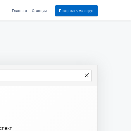
Главная
Станции
Построить маршрут
спект