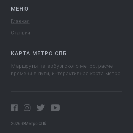
МЕНЮ
Главная
Станции
КАРТА МЕТРО СПБ
Маршруты петербургского метро, расчёт
времени в пути, интерактивная карта метро
2026 ©Метро СПб