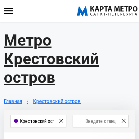
Метро
Крестовский
остров
Главная
Крестовский остров