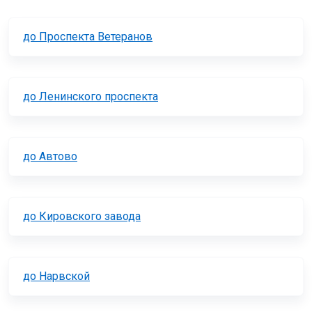
до Проспекта Ветеранов
до Ленинского проспекта
до Автово
до Кировского завода
до Нарвской