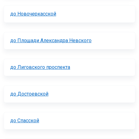
до Новочеркасской
до Площади Александра Невского
до Лиговского проспекта
до Достоевской
до Спасской