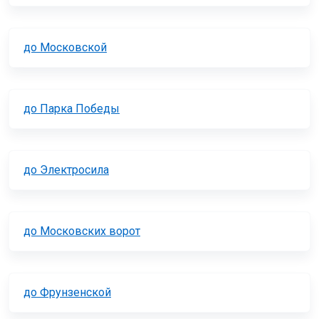
до Московской
до Парка Победы
до Электросила
до Московских ворот
до Фрунзенской