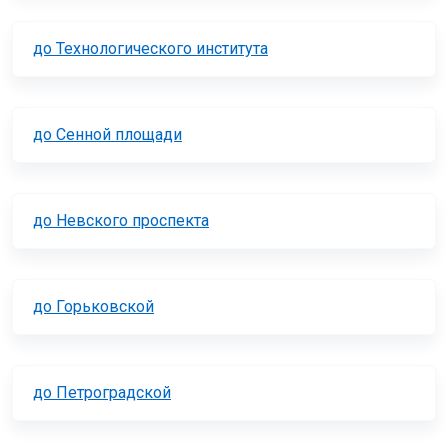
до Технологического института
до Сенной площади
до Невского проспекта
до Горьковской
до Петроградской