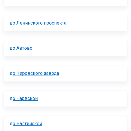
до Ленинского проспекта
до Автово
до Кировского завода
до Нарвской
до Балтийской