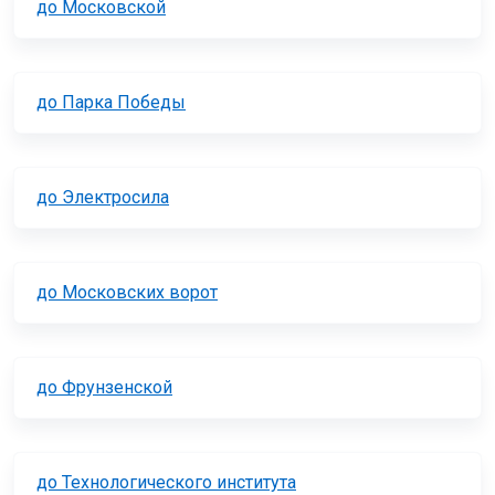
до Московской
до Парка Победы
до Электросила
до Московских ворот
до Фрунзенской
до Технологического института