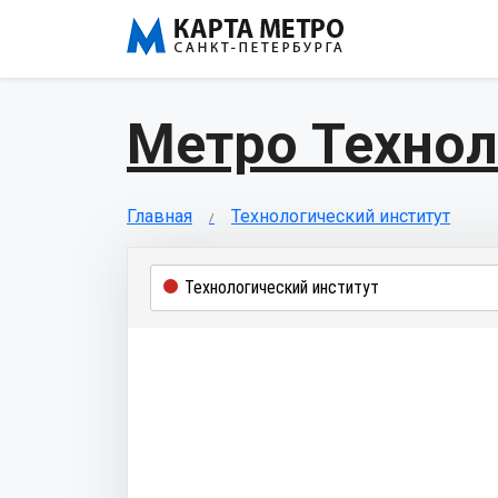
Метро Технол
Главная
Технологический институт