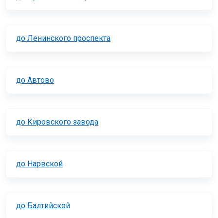
до Ленинского проспекта
до Автово
до Кировского завода
до Нарвской
до Балтийской