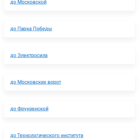
до Московской
до Парка Победы
до Электросила
до Московских ворот
до Фрунзенской
до Технологического института