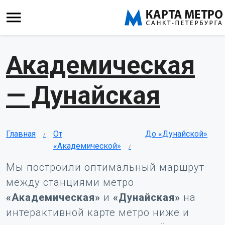
Академическая
— Дунайская
Главная
От
До «Дунайской»
«Академической»
Мы построили оптимальный маршрут
между станциями метро
«Академическая»
и
«Дунайская»
на
интерактивной карте метро ниже и