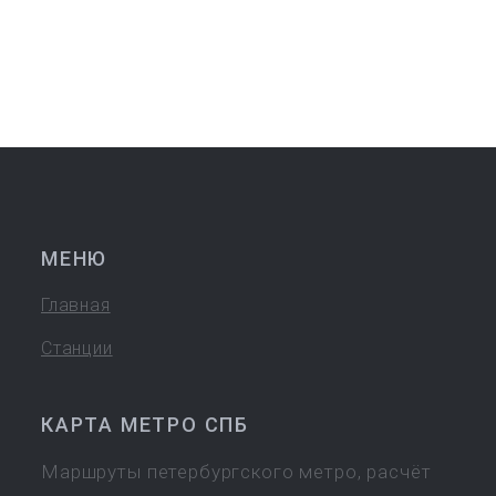
МЕНЮ
Главная
Станции
КАРТА МЕТРО СПБ
Маршруты петербургского метро, расчёт