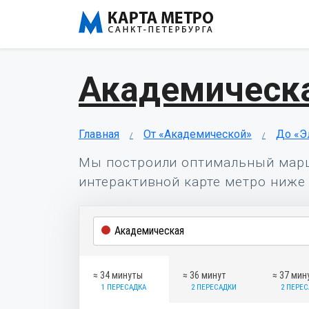
Академическа
Главная
От «Академической»
До «Э
Мы построили оптимальный мар
интерактивной карте метро ниже 
≈ 34 минуты
≈ 36 минут
≈ 37 мин
1 ПЕРЕСАДКА
2 ПЕРЕСАДКИ
2 ПЕРЕ