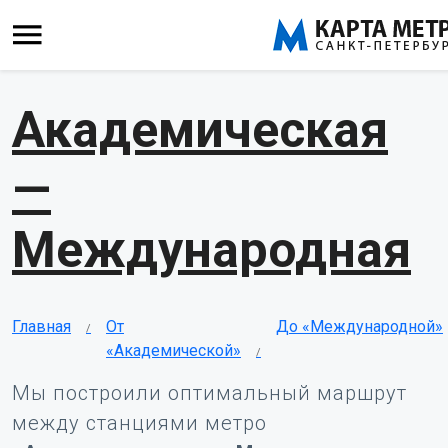
Академическая
—
Международная
Главная
От
До «Международной»
«Академической»
Мы построили оптимальный маршрут
между станциями метро