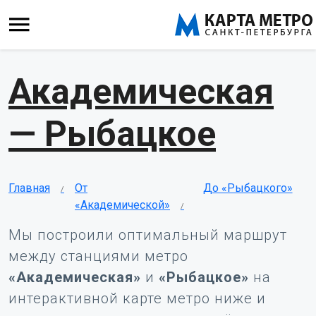
Академическая
— Рыбацкое
Главная
От
До «Рыбацкого»
«Академической»
Мы построили оптимальный маршрут
между станциями метро
«Академическая»
и
«Рыбацкое»
на
интерактивной карте метро ниже и