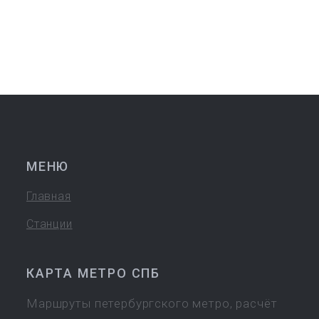
МЕНЮ
Главная
Станции
КАРТА МЕТРО СПБ
Маршруты петербургского метро, расчёт