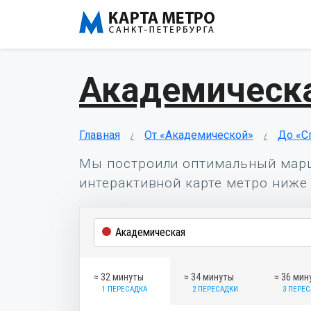
Академическ
Главная
От «Академической»
До «С
Мы построили оптимальный мар
интерактивной карте метро ниже 
≈ 32 минуты
≈ 34 минуты
≈ 36 мин
1 ПЕРЕСАДКА
2 ПЕРЕСАДКИ
3 ПЕРЕ