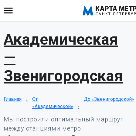
Академическая
—
Звенигородская
Главная
От
До «Звенигородской»
«Академической»
Мы построили оптимальный маршрут
между станциями метро