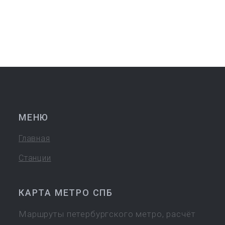
МЕНЮ
Главная
Станции
КАРТА МЕТРО СПБ
Маршруты петербургского метро, расчёт