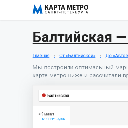
Балтийская —
Главная
От «Балтийской»
До «Авто
Мы построили оптимальный мар
карте метро ниже и рассчитали в
≈ 9 минут
БЕЗ ПЕРЕСАДОК