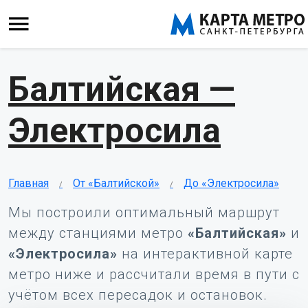
Балтийская —
Электросила
Главная
От «Балтийской»
До «Электросила»
Мы построили оптимальный маршрут
между станциями метро
«Балтийская»
и
«Электросила»
на интерактивной карте
метро ниже и рассчитали время в пути с
учётом всех пересадок и остановок.