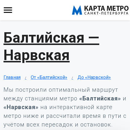
Балтийская —
Нарвская
Главная
От «Балтийской»
До «Нарвской»
Мы построили оптимальный маршрут
между станциями метро
«Балтийская»
и
«Нарвская»
на интерактивной карте
метро ниже и рассчитали время в пути с
учётом всех пересадок и остановок.