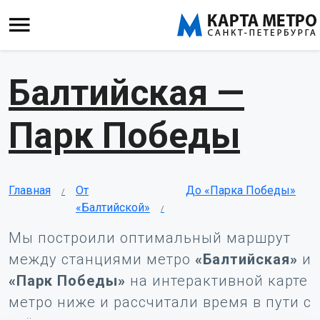
Балтийская —
Парк Победы
Главная
От
До «Парка Победы»
«Балтийской»
Мы построили оптимальный маршрут
между станциями метро
«Балтийская»
и
«Парк Победы»
на интерактивной карте
метро ниже и рассчитали время в пути с