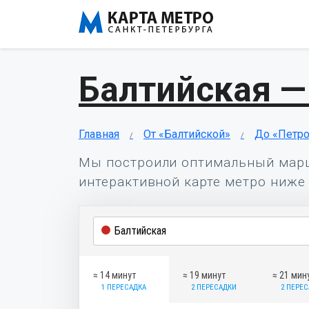
Балтийская —
Главная
От «Балтийской»
До «Петро
Мы построили оптимальный мар
интерактивной карте метро ниже 
≈ 14 минут
≈ 19 минут
≈ 21 мин
1 ПЕРЕСАДКА
2 ПЕРЕСАДКИ
2 ПЕРЕ