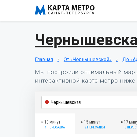
Чернышевска
Главная
От «Чернышевской»
До «А
Мы построили оптимальный мар
интерактивной карте метро ниже 
≈ 13 минут
≈ 15 минут
≈ 17 мин
1 ПЕРЕСАДКА
2 ПЕРЕСАДКИ
3 ПЕРЕ