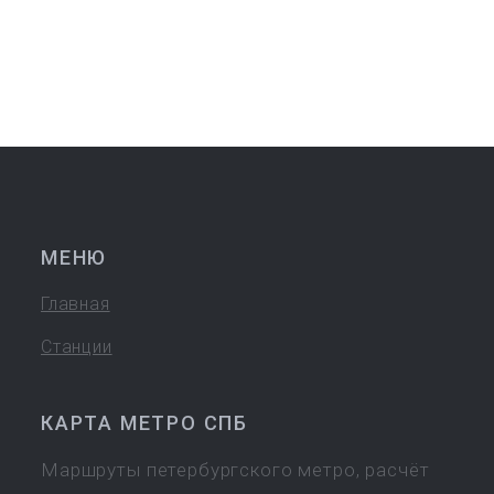
МЕНЮ
Главная
Станции
КАРТА МЕТРО СПБ
Маршруты петербургского метро, расчёт