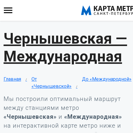
Чернышевская —
Международная
Главная
От
До «Международной»
«Чернышевской»
Мы построили оптимальный маршрут
между станциями метро
«Чернышевская»
и
«Международная»
на интерактивной карте метро ниже и