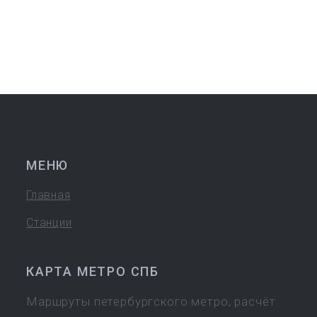
МЕНЮ
Главная
Станции
КАРТА МЕТРО СПБ
Маршруты петербургского метро, расчёт