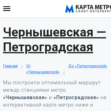
Чернышевская —
Петроградская
Главная
От
До «Петроградской»
«Чернышевской»
Мы построили оптимальный маршрут
между станциями метро
«Чернышевская»
и
«Петроградская»
на
интерактивной карте метро ниже и