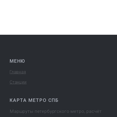
МЕНЮ
Главная
Станции
КАРТА МЕТРО СПБ
Маршруты петербургского метро, расчёт