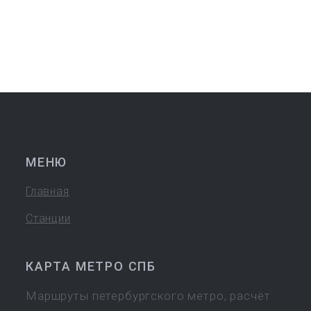
МЕНЮ
Главная
Станции
КАРТА МЕТРО СПБ
Маршруты петербургского метро, расчёт