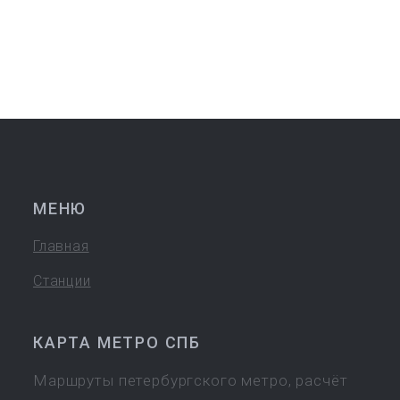
МЕНЮ
Главная
Станции
КАРТА МЕТРО СПБ
Маршруты петербургского метро, расчёт