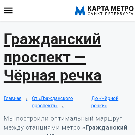
Гражданский
проспект —
Чёрная речка
Главная
От «Гражданского
До «Чёрной
проспекта»
речки»
Мы построили оптимальный маршрут
между станциями метро
«Гражданский