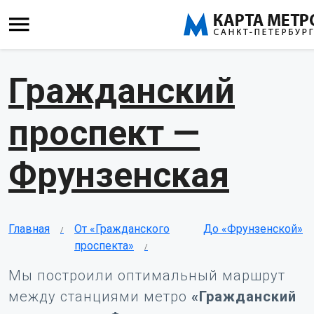
Гражданский
проспект —
Фрунзенская
Главная
От «Гражданского
До «Фрунзенской»
проспекта»
Мы построили оптимальный маршрут
между станциями метро
«Гражданский