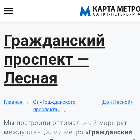
Гражданский
проспект —
Лесная
Главная
От «Гражданского
До «Лесной»
проспекта»
Мы построили оптимальный маршрут
между станциями метро
«Гражданский