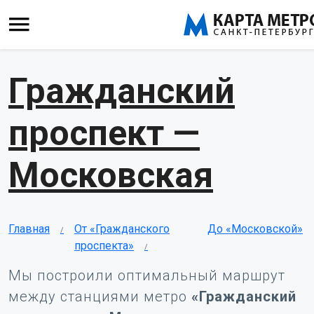
Гражданский
проспект —
Московская
Главная
От «Гражданского
До «Московской»
проспекта»
Мы построили оптимальный маршрут
между станциями метро
«Гражданский