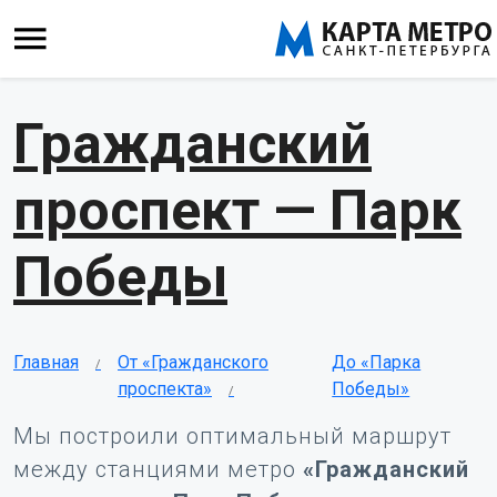
Гражданский
проспект — Парк
Победы
Главная
От «Гражданского
До «Парка
проспекта»
Победы»
Мы построили оптимальный маршрут
между станциями метро
«Гражданский