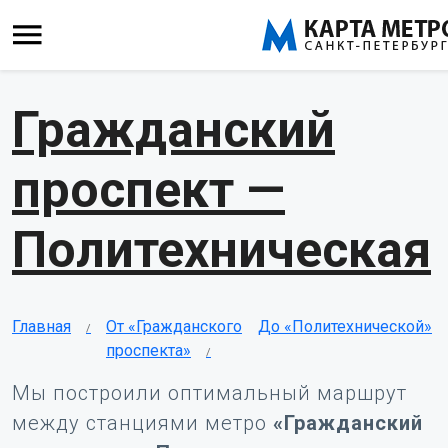
Гражданский
проспект —
Политехническая
Главная
От «Гражданского
До «Политехнической»
проспекта»
Мы построили оптимальный маршрут
между станциями метро
«Гражданский