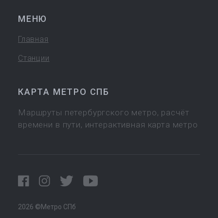
МЕНЮ
Главная
Станции
КАРТА МЕТРО СПБ
Маршруты петербургского метро, расчёт
времени в пути, интерактивная карта метро
2026 ©Метро СПб