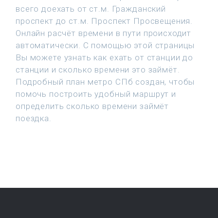
всего доехать от ст.м. Гражданский
проспект до ст.м. Проспект Просвещения.
Онлайн расчёт времени в пути происходит
автоматически. С помощью этой страницы
Вы можете узнать как ехать от станции до
станции и сколько времени это займёт.
Подробный план метро СПб создан, чтобы
помочь построить удобный маршрут и
определить сколько времени займёт
поездка.