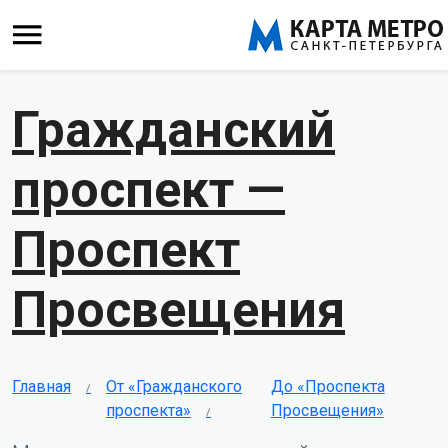
Гражданский
проспект —
Проспект
Просвещения
Главная
От «Гражданского
До «Проспекта
проспекта»
Просвещения»