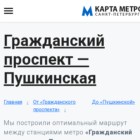
Гражданский
проспект —
Пушкинская
Главная
От «Гражданского
До «Пушкинской»
проспекта»
Мы построили оптимальный маршрут
между станциями метро
«Гражданский