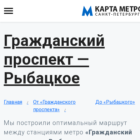
Гражданский
проспект —
Рыбацкое
Главная
От «Гражданского
До «Рыбацкого»
проспекта»
Мы построили оптимальный маршрут
между станциями метро
«Гражданский