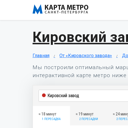
Кировский за
Главная
От «Кировского завода»
До
Мы построили оптимальный мар
интерактивной карте метро ниже 
≈ 18 минут
≈ 19 минут
≈ 24 мин
1 ПЕРЕСАДКА
2 ПЕРЕСАДКИ
2 ПЕРЕ