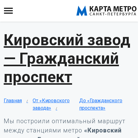
Кировский завод
— Гражданский
проспект
Главная
От «Кировского
До «Гражданского
завода»
проспекта»
Мы построили оптимальный маршрут
между станциями метро
«Кировский