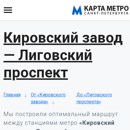
Кировский завод
— Лиговский
проспект
Главная
От «Кировского
До «Лиговского
завода»
проспекта»
Мы построили оптимальный маршрут
между станциями метро
«Кировский