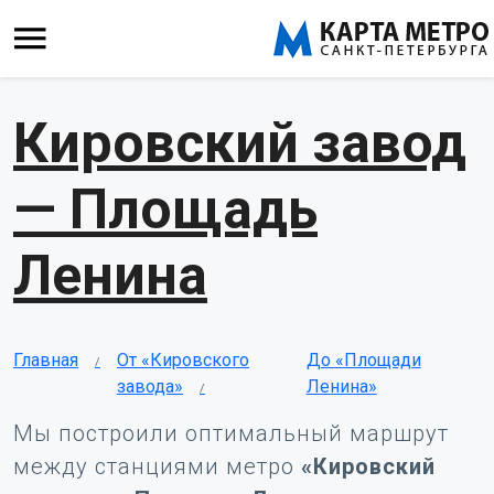
Кировский завод
— Площадь
Ленина
Главная
От «Кировского
До «Площади
завода»
Ленина»
Мы построили оптимальный маршрут
между станциями метро
«Кировский