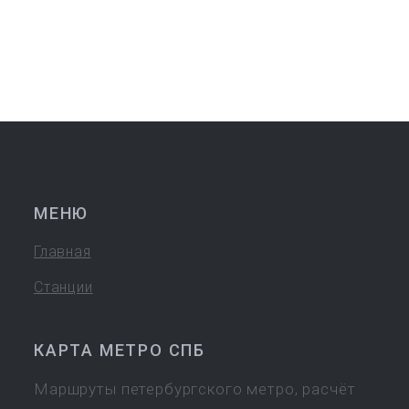
МЕНЮ
Главная
Станции
КАРТА МЕТРО СПБ
Маршруты петербургского метро, расчёт