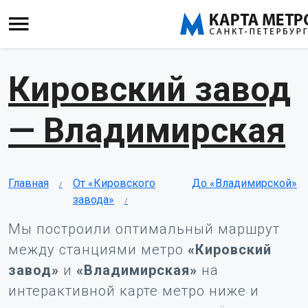
Кировский завод
— Владимирская
Главная
От «Кировского
До «Владимирской»
завода»
Мы построили оптимальный маршрут
между станциями метро
«Кировский
завод»
и
«Владимирская»
на
интерактивной карте метро ниже и