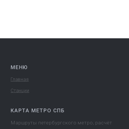
МЕНЮ
Главная
Станции
КАРТА МЕТРО СПБ
Маршруты петербургского метро, расчёт