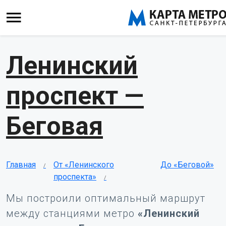
Ленинский
проспект —
Беговая
Главная
От «Ленинского
До «Беговой»
проспекта»
Мы построили оптимальный маршрут
между станциями метро
«Ленинский