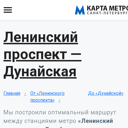
Ленинский
проспект —
Дунайская
Главная
От «Ленинского
До «Дунайской»
проспекта»
Мы построили оптимальный маршрут
между станциями метро
«Ленинский