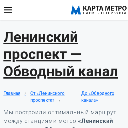
Ленинский
проспект —
Обводный канал
Главная
От «Ленинского
До «Обводного
проспекта»
канала»
Мы построили оптимальный маршрут
между станциями метро
«Ленинский