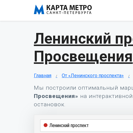
Ленинский пр
Просвещения
Главная
От «Ленинского проспекта»
Мы построили оптимальный мар
Просвещения»
на интерактивной 
остановок.