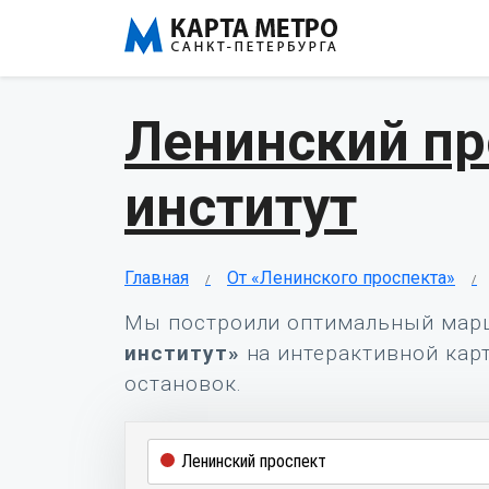
Ленинский пр
институт
Главная
От «Ленинского проспекта»
Мы построили оптимальный мар
институт»
на интерактивной карт
остановок.