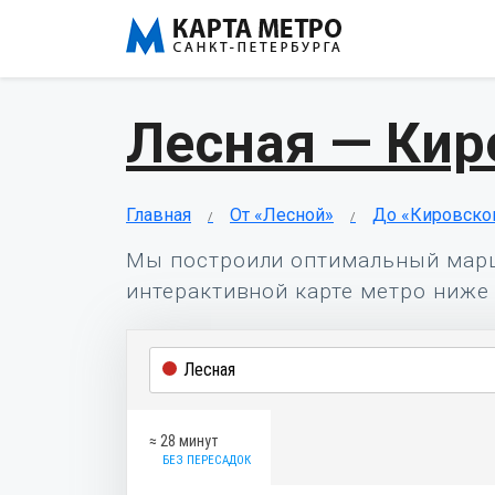
Лесная — Кир
Главная
От «Лесной»
До «Кировско
Мы построили оптимальный мар
интерактивной карте метро ниже 
≈ 28 минут
БЕЗ ПЕРЕСАДОК