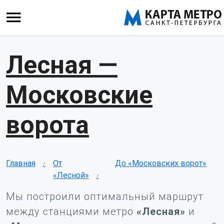
Лесная —
Московские
ворота
Главная
От
До «Московских ворот»
«Лесной»
Мы построили оптимальный маршрут
между станциями метро
«Лесная»
и