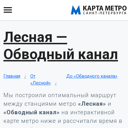
Лесная —
Обводный канал
Главная
От
До «Обводного канала»
«Лесной»
Мы построили оптимальный маршрут
между станциями метро
«Лесная»
и
«Обводный канал»
на интерактивной
карте метро ниже и рассчитали время в