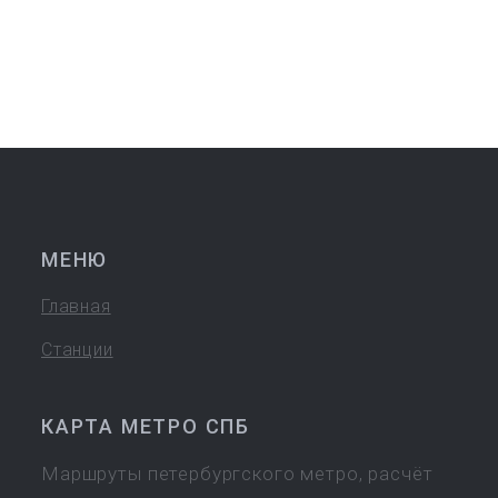
МЕНЮ
Главная
Станции
КАРТА МЕТРО СПБ
Маршруты петербургского метро, расчёт