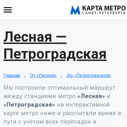
Лесная —
Петроградская
Главная
От «Лесной»
До «Петроградской»
Мы построили оптимальный маршрут
между станциями метро
«Лесная»
и
«Петроградская»
на интерактивной
карте метро ниже и рассчитали время в
пути с учётом всех пересадок и