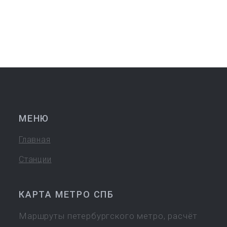
МЕНЮ
Главная
Станции
КАРТА МЕТРО СПБ
Маршруты петербургского метро, расчёт